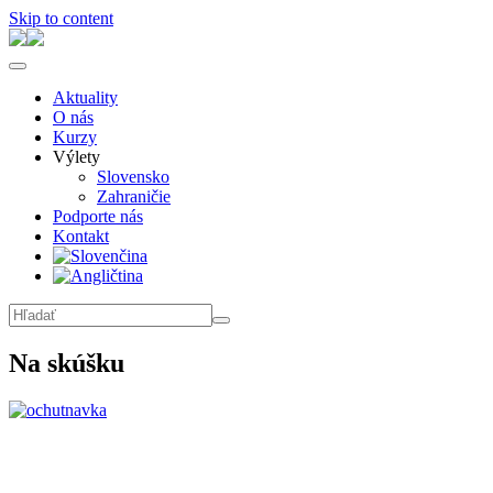
Skip to content
Aktuality
O nás
Kurzy
Výlety
Slovensko
Zahraničie
Podporte nás
Kontakt
Na skúšku