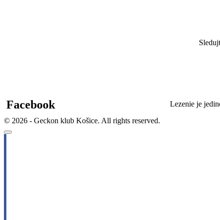
Sleduj
Facebook
Lezenie je jedi
© 2026 - Geckon klub Košice. All rights reserved.