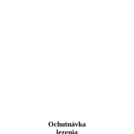
Ochutnávka
lezenia