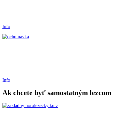
Info
Info
Ak chcete byť samostatným lezcom